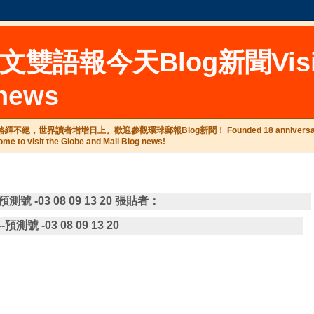
天Blog新聞Visitors b
 news
。歡迎參觀環球郵報Blog新聞！ Founded 18 anniversary celebration Glob
ome to visit the Globe and Mail Blog news!
---預測號 -03 08 09 13 20 張貼者：
---預測號 -
03 08 09 13 20